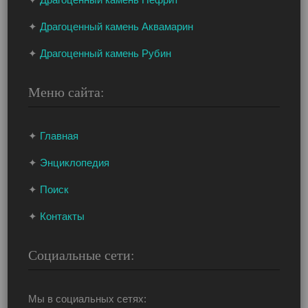
✦
Драгоценный камень Аквамарин
✦
Драгоценный камень Рубин
Меню сайта:
✦
Главная
✦
Энциклопедия
✦
Поиск
✦
Контакты
Социальные сети:
Мы в социальных сетях: