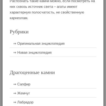
Распознать такие камни можно, если посмотреть на
них сквозь источник света – агаты имеют
характерную полосчатость, не свойственную
карнеолам.
Рубрики
⇒ Оригинальная энциклопедия
⇒ Новая энциклопедия
Драгоценные камни
⇒ Сапфир
⇒ Жемчуг
⇒ Лабрадор