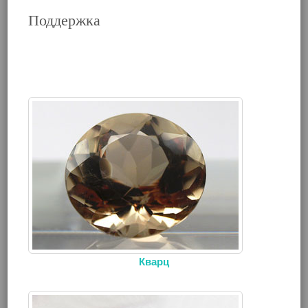
Поддержка
Кварц