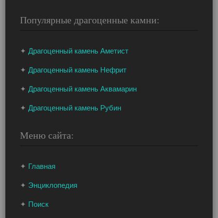
Популярные драгоценные камни:
✦
Драгоценный камень Аметист
✦
Драгоценный камень Нефрит
✦
Драгоценный камень Аквамарин
✦
Драгоценный камень Рубин
Меню сайта:
✦
Главная
✦
Энциклопедия
✦
Поиск