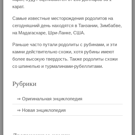
карат.
Самые известные месторождения родолитов на
сегодняшний день находятся в Танзании, Зимбабве,
на Мадагаскаре, Шри-Ланке, США.
Раньше часто путали родолиты с рубинами, и эти
камни действительно схожи, хотя рубины имеют
более высокую твердость. Также родолиты схожи
со шпинелью и турмалинами-рубеллитами.
Рубрики
⇒ Оригинальная энциклопедия
⇒ Новая энциклопедия