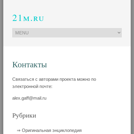
21m.ru
Контакты
Связаться с авторами проекта можно по
электронной почте:
alex.gaff@mail.ru
Рубрики
⇒ Оригинальная энциклопедия