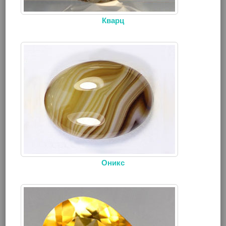
Кварц
Оникс