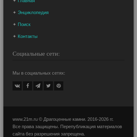
✦
Главная
✦
Энциклопедия
✦
Поиск
✦
Контакты
Социальные сети:
Мы в социальных сетях:
www.21m.ru ©
Драгоценные камни
. 2016-2026 гг.
Все права защищены. Перепубликация материалов
сайта без разрешения запрещена.