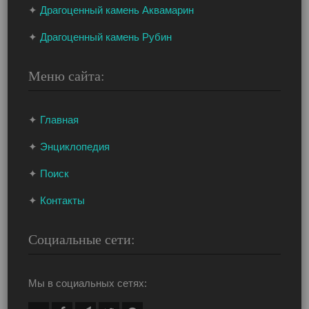
✦
Драгоценный камень Аквамарин
✦
Драгоценный камень Рубин
Меню сайта:
✦
Главная
✦
Энциклопедия
✦
Поиск
✦
Контакты
Социальные сети:
Мы в социальных сетях: