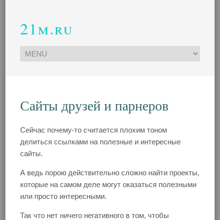
21m.ru
Сайты друзей и парнеров
Сейчас почему-то считается плохим тоном
делиться ссылками на полезные и интересные
сайты.
А ведь порою действительно сложно найти проекты,
которые на самом деле могут оказаться полезными
или просто интересными.
Так что нет ничего негативного в том, чтобы