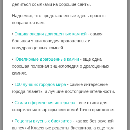
делиться ссылками на хорошие сайты.
Надеемся, что представленные здесь проекты
понравятся вам.
•
Энциклопедия драгоценных камней
- самая
большая энциклопедия драгоценных и
полудрагоценных камней.
•
Ювелирные драгоценные камни
- еще одна
хорошая полезная энциклопедия о драгоценных
камнях.
•
100 лучших городов мира
- самые интересные
города планеты и лучшие достопримечательности.
•
Стили оформления интерьера
- все стили для
оформления квартиры или дома! Точно пригодится.
•
Рецепты вкусных бисквитов
- как же без вкусной
выпечки! Классные рецепты бисквитов, а еще там