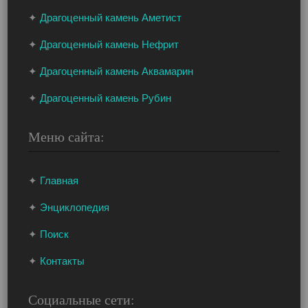
✦
Драгоценный камень Аметист
✦
Драгоценный камень Нефрит
✦
Драгоценный камень Аквамарин
✦
Драгоценный камень Рубин
Меню сайта:
✦
Главная
✦
Энциклопедия
✦
Поиск
✦
Контакты
Социальные сети: