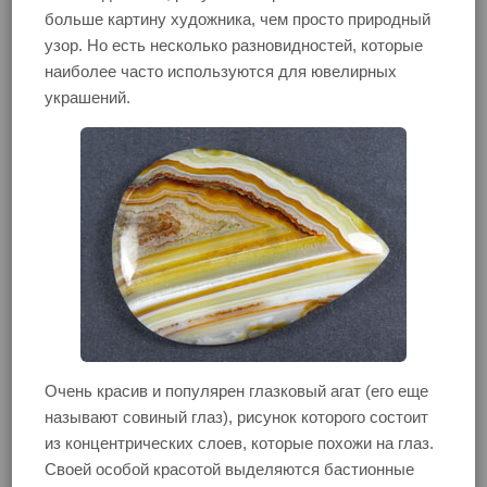
больше картину художника, чем просто природный
узор. Но есть несколько разновидностей, которые
наиболее часто используются для ювелирных
украшений.
Очень красив и популярен глазковый агат (его еще
называют совиный глаз), рисунок которого состоит
из концентрических слоев, которые похожи на глаз.
Своей особой красотой выделяются бастионные