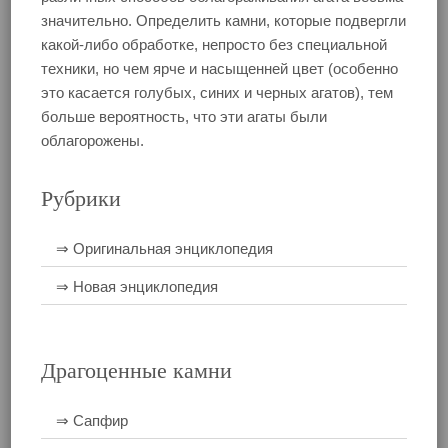
значительно. Определить камни, которые подвергли
какой-либо обработке, непросто без специальной
техники, но чем ярче и насыщенней цвет (особенно
это касается голубых, синих и черных агатов), тем
больше вероятность, что эти агаты были
облагорожены.
Рубрики
⇒ Оригинальная энциклопедия
⇒ Новая энциклопедия
Драгоценные камни
⇒ Сапфир